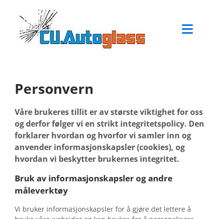
Personvern
Våre brukeres tillit er av største viktighet for oss
og derfor følger vi en strikt integritetspolicy. Den
forklarer hvordan og hvorfor vi samler inn og
anvender informasjonskapsler (cookies), og
hvordan vi beskytter brukernes integritet.
Bruk av informasjonskapsler og andre
måleverktøy
Vi bruker informasjonskapsler for å gjøre det lettere å